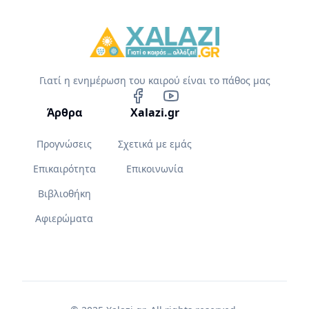
Γιατί η ενημέρωση του καιρού είναι το πάθος μας
Άρθρα
Xalazi.gr
Προγνώσεις
Σχετικά με εμάς
Επικαιρότητα
Επικοινωνία
Βιβλιοθήκη
Αφιερώματα