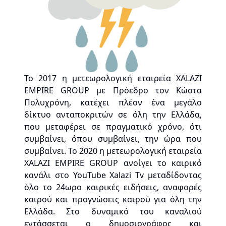
Το 2017 η μετεωρολογική εταιρεία XALAZI
EMPIRE GROUP με Πρόεδρο τον Κώστα
Πολυχρόνη, κατέχει πλέον ένα μεγάλο
δίκτυο ανταποκριτών σε όλη την Ελλάδα,
που μεταφέρει σε πραγματικό χρόνο, ότι
συμβαίνει, όπου συμβαίνει, την ώρα που
συμβαίνει. Το 2020 η μετεωρολογική εταιρεία
XALAZI EMPIRE GROUP ανοίγει το καιρικό
κανάλι στο YouTube Xalazi Tv μεταδίδοντας
όλο το 24ωρο καιρικές ειδήσεις, αναφορές
καιρού και προγνώσεις καιρού για όλη την
Ελλάδα. Στο δυναμικό του καναλιού
εντάσσεται ο δημοσιογράφος και