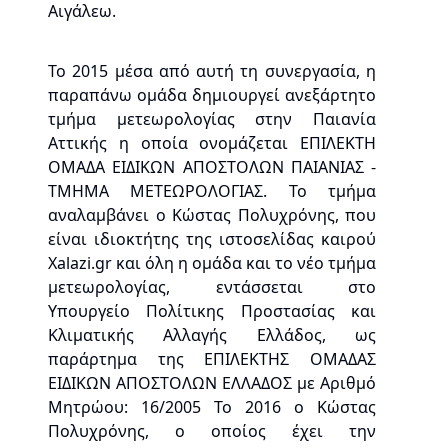
Αιγάλεω.
Το 2015 μέσα από αυτή τη συνεργασία, η
παραπάνω ομάδα δημιουργεί ανεξάρτητο
τμήμα μετεωρολογίας στην Παιανία
Αττικής η οποία ονομάζεται ΕΠΙΛΕΚΤΗ
ΟΜΑΔΑ ΕΙΔΙΚΩΝ ΑΠΟΣΤΟΛΩΝ ΠΑΙΑΝΙΑΣ -
ΤΜΗΜΑ ΜΕΤΕΩΡΟΛΟΓΙΑΣ. Το τμήμα
αναλαμβάνει ο Κώστας Πολυχρόνης, που
είναι ιδιοκτήτης της ιστοσελίδας καιρού
Xalazi.gr και όλη η ομάδα και το νέο τμήμα
μετεωρολογίας, εντάσσεται στο
Υπουργείο Πολίτικης Προστασίας και
Κλιματικής Αλλαγής Ελλάδος, ως
παράρτημα της ΕΠΙΛΕΚΤΗΣ ΟΜΑΔΑΣ
ΕΙΔΙΚΩΝ ΑΠΟΣΤΟΛΩΝ ΕΛΛΑΔΟΣ με Αριθμό
Μητρώου: 16/2005 Το 2016 ο Κώστας
Πολυχρόνης, ο οποίος έχει την