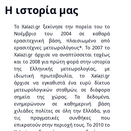
Η ιστορία μας
To Xalazi.gr ξεκίνησε την πορεία του το
Νοέμβριο του 2004 σε καθαρά
ερασιτεχνική βάση, πλαισιωμένο από
ερασιτέχνες μετεωρολόγους*. Το 2007 το
Xalazi.gr άρχισε να αναπτύσσεται ταχέως
και το 2008 για πρώτη φορά στην ιστορία
της Ελληνικής μετεωρολογίας, με
ιδιωτική πρωτοβουλία, το Xalazi.gr
άρχισε να εγκαθιστά ένα ευρύ δίκτυο
μετεωρολογικών σταθμών, σε διάφορα
σημεία της χώρας. Τα δεδομένα,
ενημερώνουν σε καθημερινή βάση
χιλιάδες πολίτες σε όλη την Ελλάδα, για
τις πραγματικές συνθήκες που
επικρατούν στην περιοχή τους. Το 2010 το