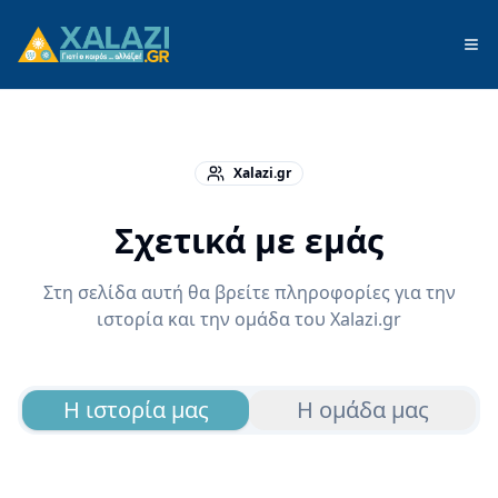
Xalazi.gr
Σχετικά με εμάς
Στη σελίδα αυτή θα βρείτε πληροφορίες για την
ιστορία και την ομάδα του Xalazi.gr
Η ιστορία μας
Η ομάδα μας