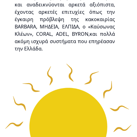
και αναδεικνύονται αρκετά αξιόπιστα,
έχοντας αρκετές επιτυχίες όπως την
έγκαιρη πρόβλεψη της κακοκαιρίας
BARBARA, ΜΗΔΕΙΑ, ΕΛΠΙΔΑ, ο «Καύσωνας
Κλέων», CORAL, ADEL, BYRON,και πολλά
ακόμη ισχυρά συστήματα που επηρέασαν
την Ελλάδα.