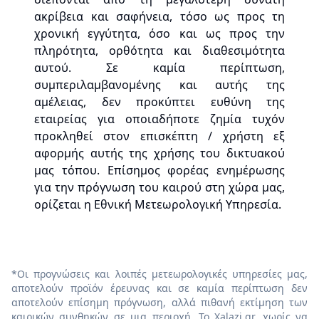
ακρίβεια και σαφήνεια, τόσο ως προς τη
χρονική εγγύτητα, όσο και ως προς την
πληρότητα, ορθότητα και διαθεσιμότητα
αυτού. Σε καμία περίπτωση,
συμπεριλαμβανομένης και αυτής της
αμέλειας, δεν προκύπτει ευθύνη της
εταιρείας για οποιαδήποτε ζημία τυχόν
προκληθεί στον επισκέπτη / χρήστη εξ
αφορμής αυτής της χρήσης του δικτυακού
μας τόπου. Επίσημος φορέας ενημέρωσης
για την πρόγνωση του καιρού στη χώρα μας,
ορίζεται η Εθνική Μετεωρολογική Υπηρεσία.
*Οι προγνώσεις και λοιπές μετεωρολογικές υπηρεσίες μας,
αποτελούν προϊόν έρευνας και σε καμία περίπτωση δεν
αποτελούν επίσημη πρόγνωση, αλλά πιθανή εκτίμηση των
καιρικών συνθηκών σε μια περιοχή. Το Χalazi.gr, χωρίς να