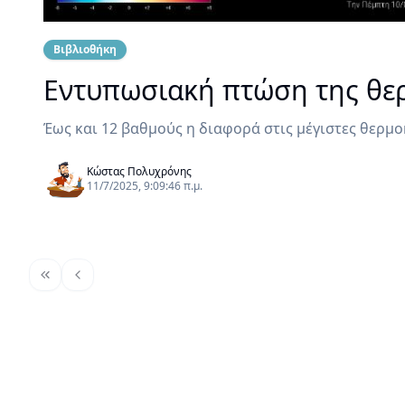
Βιβλιοθήκη
Εντυπωσιακή πτώση της θε
Έως και 12 βαθμούς η διαφορά στις μέγιστες θ
Κώστας Πολυχρόνης
11/7/2025, 9:09:46 π.μ.