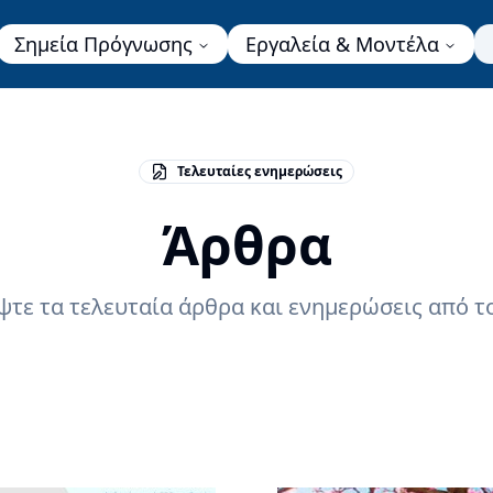
Σημεία Πρόγνωσης
Εργαλεία & Μοντέλα
Τελευταίες ενημερώσεις
Άρθρα
τε τα τελευταία άρθρα και ενημερώσεις από το 