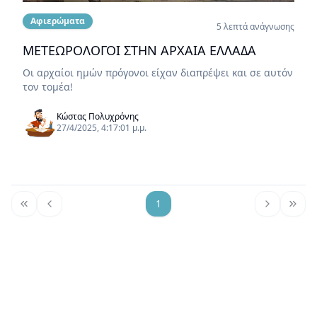
Αφιερώματα
5 λεπτά ανάγνωσης
ΜΕΤΕΩΡΟΛΟΓΟΙ ΣΤΗΝ ΑΡΧΑΙΑ ΕΛΛΑΔΑ
Οι αρχαίοι ημών πρόγονοι είχαν διαπρέψει και σε αυτόν
τον τομέα!
Κώστας Πολυχρόνης
27/4/2025, 4:17:01 μ.μ.
1