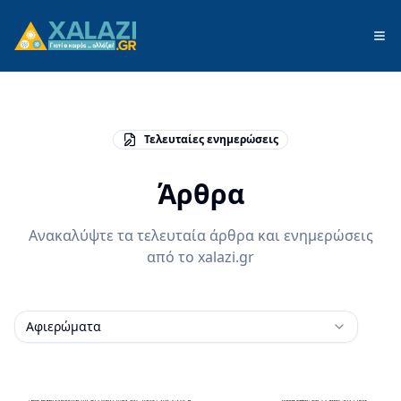
Τελευταίες ενημερώσεις
Άρθρα
Ανακαλύψτε τα τελευταία άρθρα και ενημερώσεις
από το xalazi.gr
Αφιερώματα