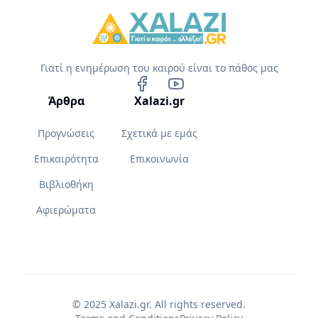
Γιατί η ενημέρωση του καιρού είναι το πάθος μας
Άρθρα
Xalazi.gr
Προγνώσεις
Σχετικά με εμάς
Επικαιρότητα
Επικοινωνία
Βιβλιοθήκη
Αφιερώματα
© 2025 Xalazi.gr. All rights reserved.