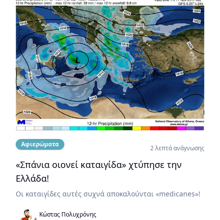
Αφιερώματα
2 λεπτά ανάγνωσης
«Σπάνια οιονεί καταιγίδα» χτύπησε την
Ελλάδα!
Οι καταιγίδες αυτές συχνά αποκαλούνται «medicanes»!
Κώστας Πολυχρόνης