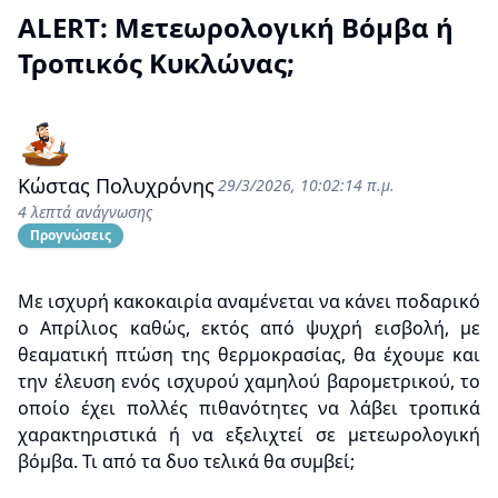
ALERT: Μετεωρολογική Βόμβα ή
Τροπικός Κυκλώνας;
Κώστας Πολυχρόνης
29/3/2026, 10:02:14 π.μ.
4 λεπτά ανάγνωσης
Προγνώσεις
Με ισχυρή κακοκαιρία αναμένεται να κάνει ποδαρικό
ο Απρίλιος καθώς, εκτός από ψυχρή εισβολή, με
θεαματική πτώση της θερμοκρασίας, θα έχουμε και
την έλευση ενός ισχυρού χαμηλού βαρομετρικού, το
οποίο έχει πολλές πιθανότητες να λάβει τροπικά
χαρακτηριστικά ή να εξελιχτεί σε μετεωρολογική
βόμβα. Τι από τα δυο τελικά θα συμβεί;