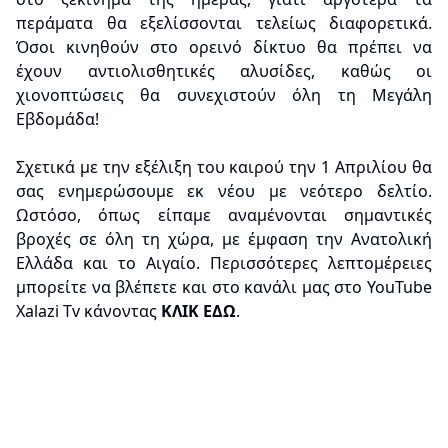
περάματα θα εξελίσσονται τελείως διαφορετικά.
Όσοι κινηθούν στο ορεινό δίκτυο θα πρέπει να
έχουν αντιολισθητικές αλυσίδες, καθώς οι
χιονοπτώσεις θα συνεχιστούν όλη τη Μεγάλη
Εβδομάδα!
Σχετικά με την εξέλιξη του καιρού την 1 Απριλίου θα
σας ενημερώσουμε εκ νέου με νεότερο δελτίο.
Ωστόσο, όπως είπαμε αναμένονται σημαντικές
βροχές σε όλη τη χώρα, με έμφαση την Ανατολική
Ελλάδα και το Αιγαίο. Περισσότερες λεπτομέρειες
μπορείτε να βλέπετε και στο κανάλι μας στο YouTube
Xalazi Tv κάνοντας
ΚΛΙΚ ΕΔΩ
.