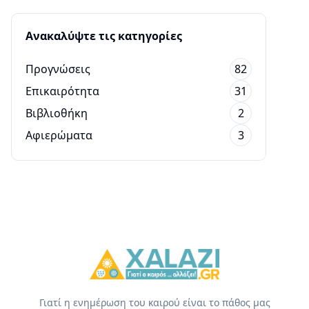
Ανακαλύψτε τις κατηγορίες
Προγνώσεις
82
Επικαιρότητα
31
Βιβλιοθήκη
2
Αφιερώματα
3
Γιατί η ενημέρωση του καιρού είναι το πάθος μας