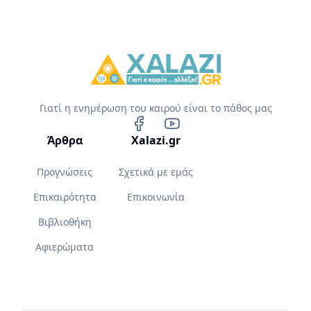
Γιατί η ενημέρωση του καιρού είναι το πάθος μας
Άρθρα
Xalazi.gr
Προγνώσεις
Σχετικά με εμάς
Επικαιρότητα
Επικοινωνία
Βιβλιοθήκη
Αφιερώματα