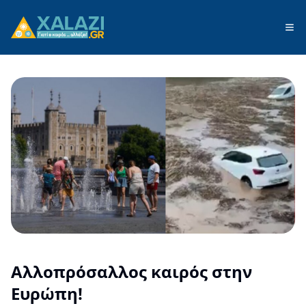
Αλλοπρόσαλλος καιρός στην
Ευρώπη!