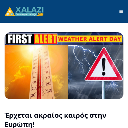
Έρχεται ακραίος καιρός στην
Ευρώπη!