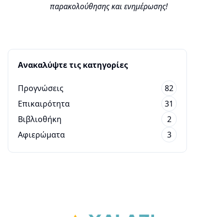
παρακολούθησης και ενημέρωσης!
Ανακαλύψτε τις κατηγορίες
Προγνώσεις
82
Επικαιρότητα
31
Βιβλιοθήκη
2
Αφιερώματα
3