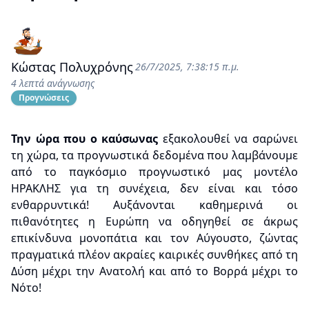
Κώστας Πολυχρόνης
26/7/2025, 7:38:15 π.μ.
4 λεπτά ανάγνωσης
Προγνώσεις
Την ώρα που ο καύσωνας
εξακολουθεί να σαρώνει
τη χώρα, τα προγνωστικά δεδομένα που λαμβάνουμε
από το παγκόσμιο προγνωστικό μας μοντέλο
ΗΡΑΚΛΗΣ για τη συνέχεια, δεν είναι και τόσο
ενθαρρυντικά! Αυξάνονται καθημερινά οι
πιθανότητες η Ευρώπη να οδηγηθεί σε άκρως
επικίνδυνα μονοπάτια και τον Αύγουστο, ζώντας
πραγματικά πλέον ακραίες καιρικές συνθήκες από τη
Δύση μέχρι την Ανατολή και από το Βορρά μέχρι το
Νότο!