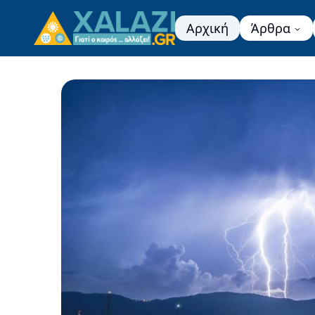
Αρχική
Άρθρα