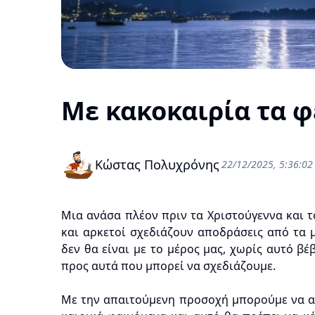
Με κακοκαιρία τα φ
Κώστας Πολυχρόνης
22/12/2025, 5:36:02 
Μια ανάσα πλέον πριν τα Χριστούγεννα και το
και αρκετοί σχεδιάζουν αποδράσεις από τα 
δεν θα είναι με το μέρος μας, χωρίς αυτό βέ
προς αυτά που μπορεί να σχεδιάζουμε.
Με την απαιτούμενη προσοχή μπορούμε να αν