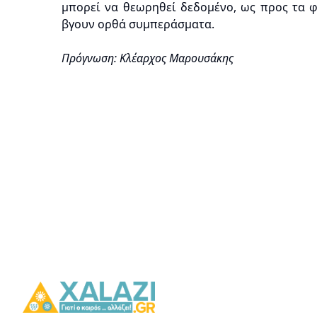
μπορεί να θεωρηθεί δεδομένο, ως προς τα φ
βγουν ορθά συμπεράσματα.
Πρόγνωση: Κλέαρχος Μαρουσάκης