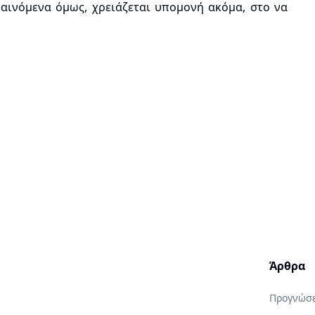
αινόμενα όμως, χρειάζεται υπομονή ακόμα, στο να
Άρθρα
Προγνώσε