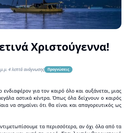
ετινά Χριστούγεννα!
μ.μ.
4 λεπτά ανάγνωσης
Προγνώσεις
 ενδιαφέρον για τον καιρό όλο και αυξάνεται, μιας
μεγάλα αστικά κέντρα. Όπως όλα δείχνουν ο καιρός
βαια να σημαίνει ότι θα είναι και απαγορευτικός ως
τιμετωπίσουμε τα περισσότερα, αν όχι όλα από τα