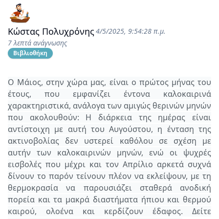
Κώστας Πολυχρόνης
4/5/2025, 9:54:28 π.μ.
7 λεπτά ανάγνωσης
Βιβλιοθήκη
O Μάιος, στην χώρα μας, είναι ο πρώτος μήνας του
έτους, που εμφανίζει έντονα καλοκαιρινά
χαρακτηριστικά, ανάλογα των αμιγώς θερινών μηνών
που ακολουθούν: Η διάρκεια της ημέρας είναι
αντίστοιχη με αυτή του Αυγούστου, η ένταση της
ακτινοβολίας δεν υστερεί καθόλου σε σχέση με
αυτήν των καλοκαιρινών μηνών, ενώ οι ψυχρές
εισβολές που μέχρι και τον Απρίλιο αρκετά συχνά
δίνουν το παρόν τείνουν πλέον να εκλείψουν, με τη
θερμοκρασία να παρουσιάζει σταθερά ανοδική
πορεία και τα μακρά διαστήματα ήπιου και θερμού
καιρού, ολοένα και κερδίζουν έδαφος. Δείτε