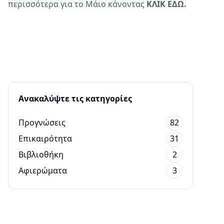
περισσότερα για το Μάιο κάνοντας
ΚΛΙΚ ΕΔΩ.
Ανακαλύψτε τις κατηγορίες
Προγνώσεις
82
Επικαιρότητα
31
Βιβλιοθήκη
2
Αφιερώματα
3