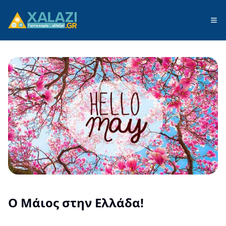
Ο Μάιος στην Ελλάδα!