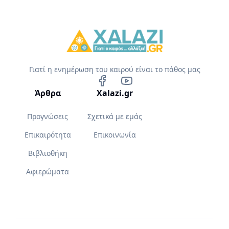
Γιατί η ενημέρωση του καιρού είναι το πάθος μας
Άρθρα
Xalazi.gr
Προγνώσεις
Σχετικά με εμάς
Επικαιρότητα
Επικοινωνία
Βιβλιοθήκη
Αφιερώματα